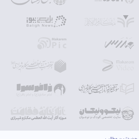
جدیدترین مطالب