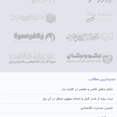
جدیدترین مطالب
حکم جاهل قاصر و مقصر در کفاره نذر
نیت روزه از شب قبل و انجام سهوی مبطل در آن روز
خمس خسارت اقتصادی