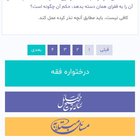
آن را به فقرای همان دسته بدهد، حکم آن چگونه است؟
کافی نیست، باید مطابق آنچه نذر کرده عمل کند.‌
قبلی
1
2
3
4
بعدی
درختواره فقه