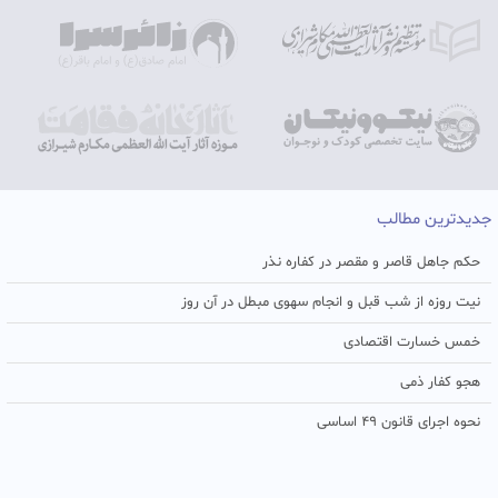
جدیدترین مطالب
حکم جاهل قاصر و مقصر در کفاره نذر
نیت روزه از شب قبل و انجام سهوی مبطل در آن روز
خمس خسارت اقتصادی
هجو کفار ذمی
نحوه اجرای قانون ۴۹ اساسی