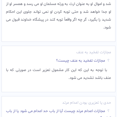
شد و اموال او به عنوان ارث به ورثه مسلمان او مى رسد و همسر او از
او جدا خواهد شد و حتى توبه كردن او نمى تواند جلوی اين احكام
شديد را بگيرد، گر چه اگر واقعاً توبه كند در پيشگاه خداوند قبول مى
شود.
مجازات تفخید به عنف
مجازات تفخید به عنف چیست؟
با توجه به این که این کار مشمول تعزیر است در صورتی که با
عنف باشد تشدید می شود.‌
حدی یا تعزیری بودن اعدام مرتد
مجازات اعدام مرتد چیست آیا از باب حد اعدام می شود یا از باب