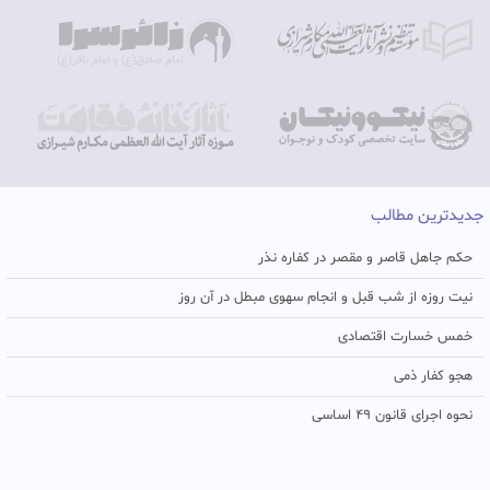
جدیدترین مطالب
حکم جاهل قاصر و مقصر در کفاره نذر
نیت روزه از شب قبل و انجام سهوی مبطل در آن روز
خمس خسارت اقتصادی
هجو کفار ذمی
نحوه اجرای قانون ۴۹ اساسی