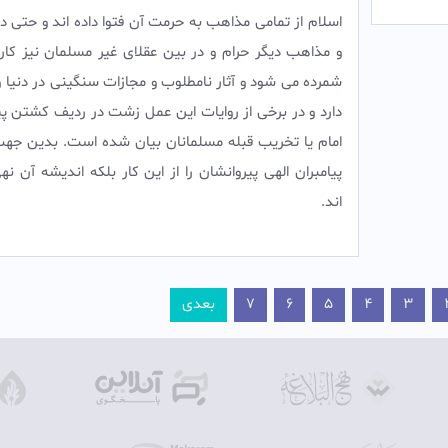
اسلام از تمامی مذاهب به حرمت آن فتوا داده اند و حتی در
و مذاهب دیگر حرام و در بین عقلای غیر مسلمان نیز کار
شمرده می شود و آثار نامطلوب و مجازات سنگینی در دنیا 
دارد و در برخی از روایات این عمل زشت در ردیف کشتن پیا
امام یا تخریب قبله مسلمانان بیان شده است. بدین جهت
پیامبران الهی پیروانشان را از این کار بلکه اندیشه آن نه
اند.‌
3
4
5
6
7
بعدی