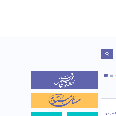
Toggle Dropdo
ا هر دو