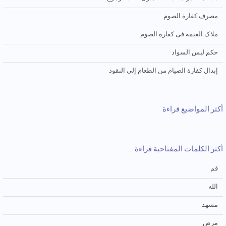
مصرف کفارة الصوم
ملاک القیمة فی کفارة الصوم
حکم لبس السواد
إبدال کفارة الصیام من الطعام إلی النقود
أكثر المواضيع قراءة
أكثر الكلمات المفتاحية قراءة
قم
الله
مشهد
مرض