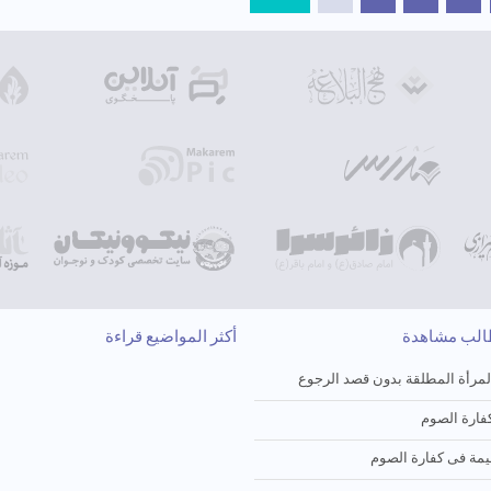
طالب مشاهدة
أكثر المواضيع قراءة
لمرأة المطلقة بدون قصد الرجوع
ارة الصوم
یمة فی کفارة الصوم