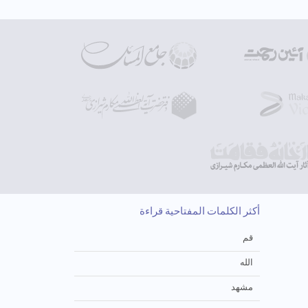
أكثر الكلمات المفتاحية قراءة
قم
الله
مشهد