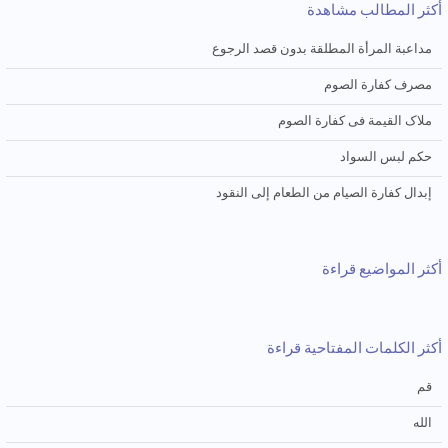
أكثر المطالب مشاهدة
مداعبة المرأة المطلقة بدون قصد الرجوع
مصرف کفارة الصوم
ملاک القیمة فی کفارة الصوم
حکم لبس السواد
إبدال کفارة الصیام من الطعام إلی النقود
أكثر المواضيع قراءة
أكثر الكلمات المفتاحية قراءة
قم
الله