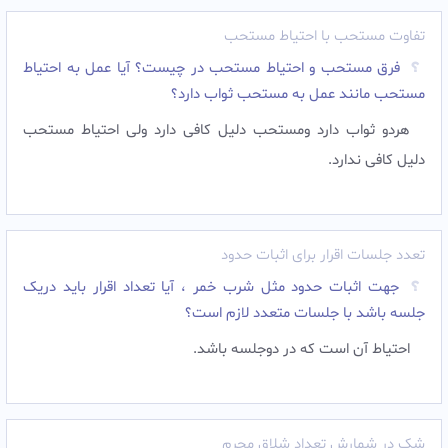
تفاوت مستحب با احتیاط مستحب
فرق مستحب و احتیاط مستحب در چیست؟ آیا عمل به احتیاط
مستحب مانند عمل به مستحب ثواب دارد؟
هردو ثواب دارد ومستحب دلیل کافی دارد ولی احتیاط مستحب
دلیل کافی ندارد.
تعدد جلسات اقرار برای اثبات حدود
جهت اثبات حدود مثل شرب خمر ، آیا تعداد اقرار باید دریک
جلسه باشد با جلسات متعدد لازم است؟
احتیاط آن است که در دوجلسه باشد.
شک در شمارش تعداد شلاق مجرم