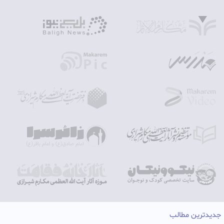
جدیدترین مطالب